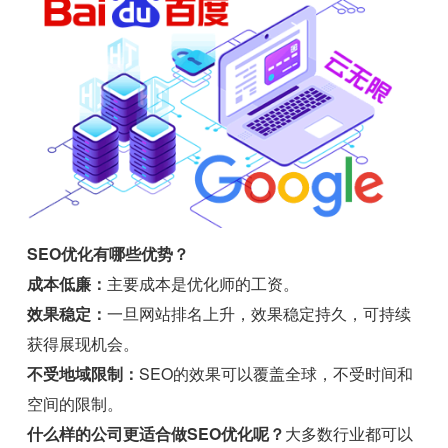
SEO优化有哪些优势？
成本低廉：
主要成本是优化师的工资。
效果稳定：
一旦网站排名上升，效果稳定持久，可持续
获得展现机会。
不受地域限制：
SEO的效果可以覆盖全球，不受时间和
空间的限制。
什么样的公司更适合做SEO优化呢？
大多数行业都可以