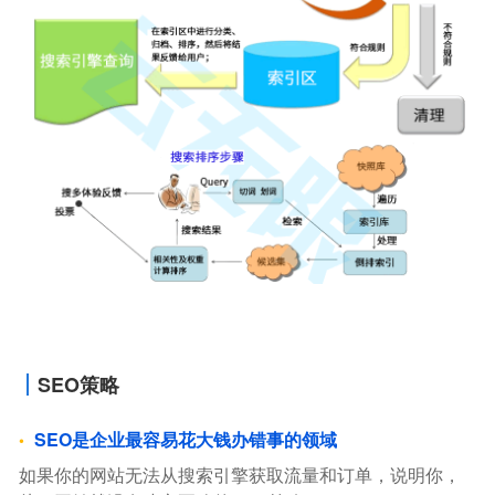
SEO策略
SEO是企业最容易花大钱办错事的领域
如果你的网站无法从搜索引擎获取流量和订单，说明你，