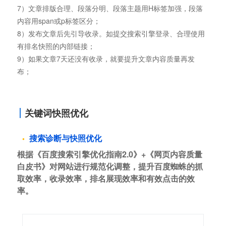
7）文章排版合理、段落分明、段落主题用H标签加强，段落
内容用span或p标签区分；
8）发布文章后先引导收录。如提交搜索引擎登录、合理使用
有排名快照的内部链接；
9）如果文章7天还没有收录，就要提升文章内容质量再发
布；
关键词快照优化
搜索诊断与快照优化
根据《百度搜索引擎优化指南2.0》+《网页内容质量
白皮书》对网站进行规范化调整，提升百度蜘蛛的抓
取效率，收录效率，排名展现效率和有效点击的效
率。