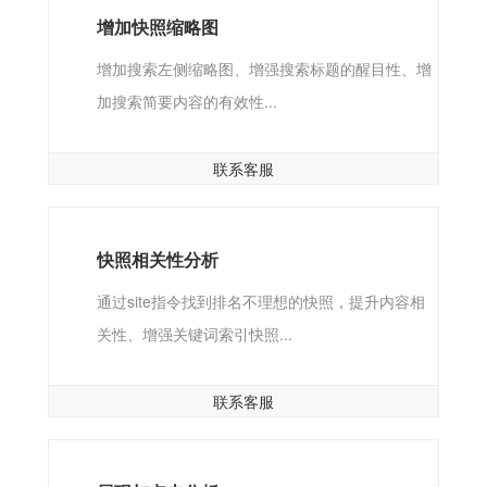
增加快照缩略图
增加搜索左侧缩略图、增强搜索标题的醒目性、增
加搜索简要内容的有效性...
联系客服
快照相关性分析
通过site指令找到排名不理想的快照，提升内容相
关性、增强关键词索引快照...
联系客服