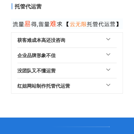
托管代运营
获客难成本高还没咨询
企业品牌形象不佳
没团队又不懂运营
红姐网站制作托管代运营