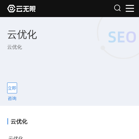
云优化
云优化
立即
咨询
云优化
云优化