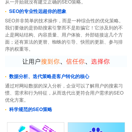
从一开始就没有建立正确的SEO策略。
SEO的专业性远超你的想象
SEO并非简单的技术操作，而是一种综合性的优化策略。
我们要做的是协助搜索引擎而不是欺骗它！它涉及到的不
止是网站结构、内容质量、用户体验、外部链接这几个方
面；还有算法的更替、蜘蛛的引导、快照的更新、参与排
序的权重等。
数据分析、迭代策略是客户转化的核心
通过对网站数据的深入分析，企业可以了解用户的搜索习
惯、需求和行为特征，从而迭代出更符合用户需求的SEO
优化方案。
科学规范的SEO策略