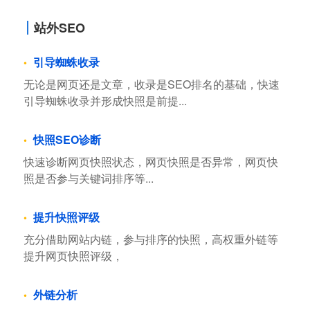
站外SEO
引导蜘蛛收录
无论是网页还是文章，收录是SEO排名的基础，快速
引导蜘蛛收录并形成快照是前提...
快照SEO诊断
快速诊断网页快照状态，网页快照是否异常，网页快
照是否参与关键词排序等...
提升快照评级
充分借助网站内链，参与排序的快照，高权重外链等
提升网页快照评级，
外链分析