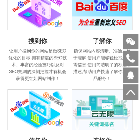
搜到你
了解你
让用户搜到你的网站是做SEO
确保网站内容清晰、准确、易
优化的目标,拥有精湛的SEO技
于理解,使用户能够轻松找到所
术、丰富的经验技巧以及对
需信息.使用简洁明了的标题和
SEO规则的深刻把握才有机会
描述,帮助用户快速了解你的产
获得更红姐网站制作！
品服务！