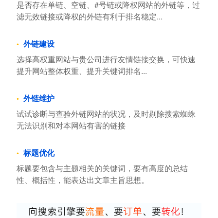
是否存在单链、空链、#号链或降权网站的外链等，过
滤无效链接或降权的外链有利于排名稳定...
外链建设
选择高权重网站与贵公司进行友情链接交换，可快速
提升网站整体权重、提升关键词排名...
外链维护
试试诊断与查验外链网站的状况，及时剔除搜索蜘蛛
无法识别和对本网站有害的链接
标题优化
标题要包含与主题相关的关键词，要有高度的总结
性、概括性，能表达出文章主旨思想。