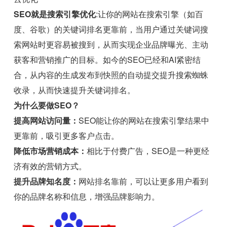
SEO就是搜索引擎优化
:让你的网站在搜索引擎（如百
度、谷歌）的关键词排名更靠前，当用户通过关键词搜
索网站时更容易被搜到，从而实现企业品牌曝光、主动
获客和营销推广的目标。如今的SEO已经和AI紧密结
合，从内容的生成发布到快照的自动提交提升搜索蜘蛛
收录，从而快速提升关键词排名。
为什么要做SEO？
提高网站访问量：
SEO能让你的网站在搜索引擎结果中
更靠前，吸引更多客户点击。
降低市场营销成本：
相比于付费广告，SEO是一种更经
济有效的营销方式。
提升品牌知名度：
网站排名靠前，可以让更多用户看到
你的品牌名称和信息，增强品牌影响力。