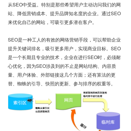
从SEO中受益。特别是那些希望用户主动访问我们的网
站、降低营销成本、提升品牌知名度的企业。通过SEO
来优化自己的网站，可吸引更多潜在客户。
SEO是一种工人的有效的网络营销手段，可以帮助企业
提升关键词排名，吸引更多用户，实现商业目标。SEO
是一个长期且专业的技术，企业在进行SEO时，必须耐
心优化，因为SEO涉及到的不止是网站结构、内容质
量、用户体验、外部链接这几个方面；还有算法的更
替、蜘蛛的引导、快照的更新、参与排序的权重等。