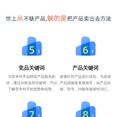
竞品关键词
产品关键词
与竞争对手品牌或产品相关的
直接针对产品进行优化，与具体
词，通过分析这些关键词，可以
产品或服务直接相关，如产品名
了解竞争对手的优势和劣势。
称、型号、功能等描述性词汇。