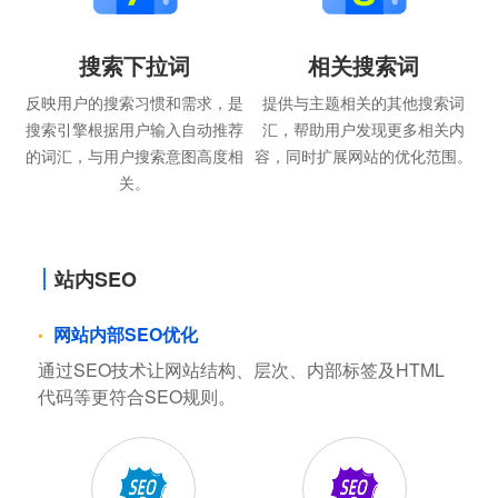
搜索下拉词
相关搜索词
反映用户的搜索习惯和需求，是
提供与主题相关的其他搜索词
搜索引擎根据用户输入自动推荐
汇，帮助用户发现更多相关内
的词汇，与用户搜索意图高度相
容，同时扩展网站的优化范围。
关。
站内SEO
网站内部SEO优化
通过SEO技术让网站结构、层次、内部标签及HTML
代码等更符合SEO规则。