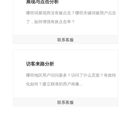
展现与点击分析
哪些词展现而没有被点击？哪些关键词被用户点击
了，如何增强有效点击率？
联系客服
访客来路分析
哪些地区用户访问最多？访问了什么页面？有效转
化如何？建立精准的用户画像...
联系客服