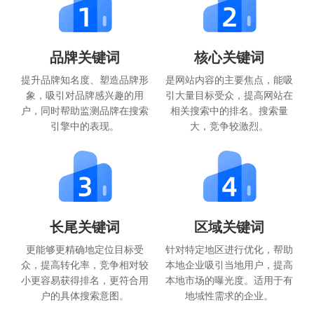
品牌关键词
核心关键词
提升品牌知名度、塑造品牌形
是网站内容的主要焦点，能吸
象，吸引对品牌感兴趣的用
引大量目标受众，提高网站在
户，同时帮助监测品牌在搜索
相关搜索中的排名。搜索量
引擎中的表现。
大，竞争较激烈。
长尾关键词
区域关键词
更能够更精确地定位目标受
针对特定地区进行优化，帮助
众，提高转化率，竞争相对较
本地企业吸引当地用户，提高
小更容易获得排名，更符合用
本地市场的曝光度。适用于有
户的具体搜索意图。
地域性需求的企业。