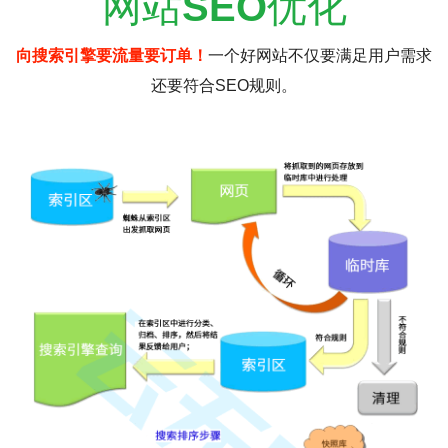
网站
SEO
优化
向搜索引擎要流量要订单！
一个好网站不仅要满足用户需求
还要符合SEO规则。