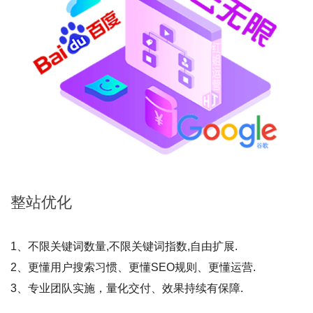
整站
优化
1、不限关键词数量,不限关键词指数,自由扩展.
2、更懂用户搜索习惯、更懂SEO规则、更懂运营.
3、专业团队实施，量化交付、效果持续有保障.