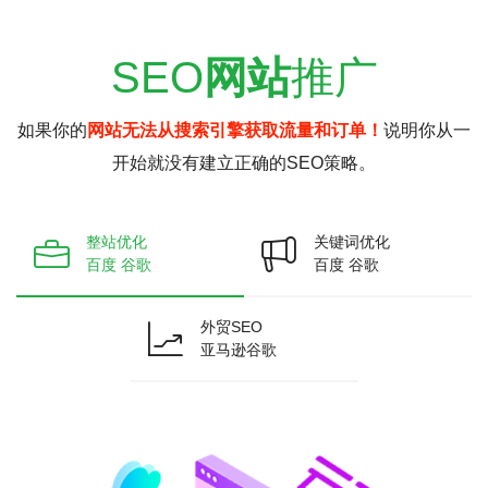
SEO
网站
推广
如果你的
网站无法从搜索引擎获取流量和订单！
说明你从一
开始就没有建立正确的SEO策略。
整站优化
关键词优化
百度 谷歌
百度 谷歌
外贸SEO
亚马逊谷歌