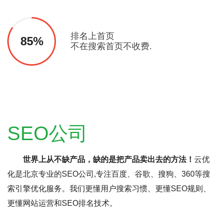
排名上首页
85%
不在搜索首页不收费.
SEO公司
世界上从不缺产品，缺的是把产品卖出去的方法！
云优
化是北京专业的SEO公司,专注百度、谷歌、搜狗、360等搜
索引擎优化服务。我们更懂用户搜索习惯、更懂SEO规则、
更懂网站运营和SEO排名技术。