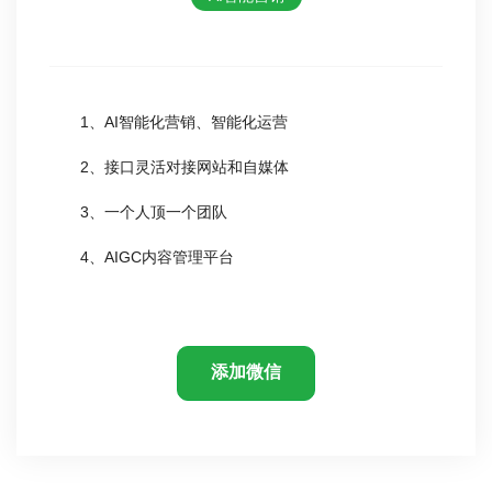
1、AI智能化营销、智能化运营
2、接口灵活对接网站和自媒体
3、一个人顶一个团队
4、AIGC内容管理平台
添加微信