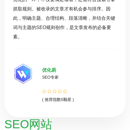
抓取规则。被收录的文章才有机会参与排序。因
此，明确主题、合理结构、段落清晰，并结合关键
词与主题的SEO规则创作，是文章发布的必备要
素。
优化易
SEO专家
( 推荐指数5颗星 )
SEO网站