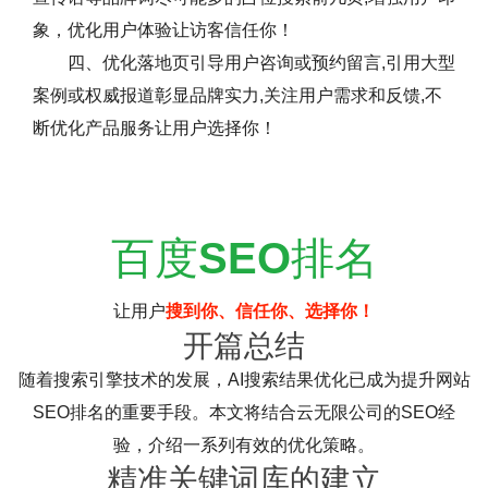
象，优化用户体验让访客信任你！
四、优化落地页引导用户咨询或预约留言,引用大型
案例或权威报道彰显品牌实力,关注用户需求和反馈,不
断优化产品服务让用户选择你！
百度
SEO
排名
让用户
搜到你、信任你、选择你！
开篇总结
随着搜索引擎技术的发展，AI搜索结果优化已成为提升网站
SEO排名的重要手段。本文将结合云无限公司的SEO经
验，介绍一系列有效的优化策略。
精准关键词库的建立