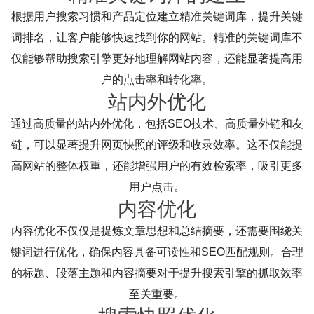
根据用户搜索习惯和产品定位建立精准关键词库，提升关键
词排名，让客户能够快速找到你的网站。精准的关键词库不
仅能够帮助搜索引擎更好地理解网站内容，还能显著提高用
户的点击率和转化率。
站内外优化
通过高质量的站内外优化，包括SEO技术、高质量外链和友
链，可以显著提升网页快照的评级和收录效率。这不仅能提
高网站的整体权重，还能增强用户的有效检索率，吸引更多
用户点击。
内容优化
内容优化不仅仅是提炼文章思想和总结摘要，还需要围绕关
键词进行优化，确保内容具备可读性和SEO匹配规则。合理
的标题、段落主题和内容摘要对于提升搜索引擎的抓取效率
至关重要。