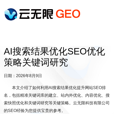
AI搜索结果优化SEO优化
策略关键词研究
日期：2026年8月9日
本文介绍了如何利用AI搜索结果优化提升网站SEO排
名，包括精准关键词库的建立、站内外优化、内容优化、搜
索快照优化和关键词研究等关键策略。云无限科技有限公司
的SEO经验为您提供宝贵的参考。