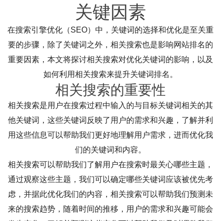
关键因素
在搜索引擎优化（SEO）中，关键词的选择和优化是至关重
要的步骤，除了关键词之外，相关搜索也是影响网站排名的
重要因素，本文将探讨相关搜索对优化关键词的影响，以及
如何利用相关搜索来提升关键词排名。
相关搜索的重要性
相关搜索是用户在搜索过程中输入的与目标关键词相关的其
他关键词，这些关键词反映了用户的需求和兴趣，了解并利
用这些信息可以帮助我们更好地理解用户需求，进而优化我
们的关键词和内容。
相关搜索可以帮助我们了解用户在搜索时最关心哪些主题，
通过观察这些主题，我们可以确定哪些关键词应该被优先考
虑，并据此优化我们的内容，相关搜索可以帮助我们预测未
来的搜索趋势，随着时间的推移，用户的需求和兴趣可能会