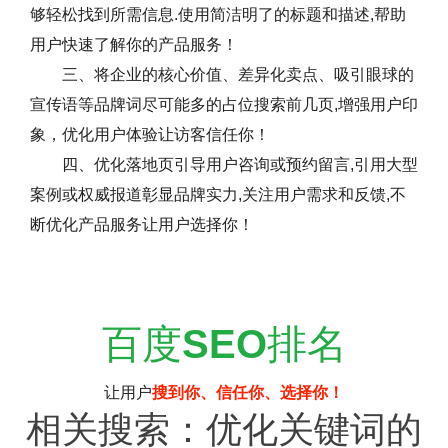
够轻松找到所需信息.使用简洁明了的标题和描述,帮助
用户快速了解你的产品服务！
三、将企业的核心价值、差异化卖点、吸引眼球的
宣传语等品牌词尽可能多的占位搜索前几页,增强用户印
象，优化用户体验让访客信任你！
四、优化落地页引导用户咨询或预约留言,引用大型
案例或权威报道彰显品牌实力,关注用户需求和反馈,不
断优化产品服务让用户选择你！
百度
SEO
排名
让用户
搜到你、信任你、选择你！
相关搜索：优化关键词的