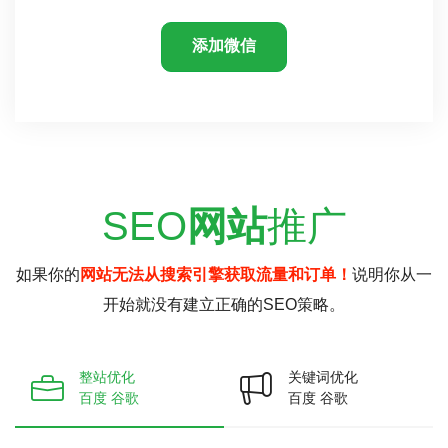
添加微信
SEO
网站
推广
如果你的
网站无法从搜索引擎获取流量和订单！
说明你从一
开始就没有建立正确的SEO策略。
整站优化
关键词优化
百度 谷歌
百度 谷歌