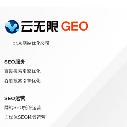
北京网站优化公司
SEO服务
百度搜索引擎优化
谷歌搜索引擎优化
SEO运营
网站SEO托管运营
自媒体SEO托管运营