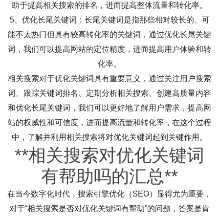
助于提高相关搜索的排名，进而提高整体流量和转化率。
5、优化长尾关键词：长尾关键词是指那些相对较长的、可
能不太热门但具有较高转化率的关键词，通过优化长尾关键
词，我们可以提高网站的定位精度，进而提高用户体验和转
化率。
相关搜索对于优化关键词具有重要意义，通过关注用户搜索
词、跟踪关键词排名、定期分析相关搜索、创建高质量内容
和优化长尾关键词，我们可以更好地了解用户需求，提高网
站的权威性和可信度，进而提高流量和转化率，在这个过程
中，了解并利用相关搜索将对优化关键词起到关键作用。
**相关搜索对优化关键词
有帮助吗的汇总**
在当今数字化时代，搜索引擎优化（SEO）显得尤为重要，
对于“相关搜索是否对优化关键词有帮助”的问题，答案是肯