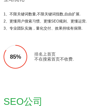
1、不限关键词数量,不限关键词指数,自由扩展.
2、更懂用户搜索习惯、更懂SEO规则、更懂运营.
3、专业团队实施，量化交付、效果持续有保障.
排名上首页
85%
不在搜索首页不收费.
SEO公司