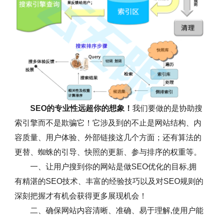
SEO的专业性远超你的想象！
我们要做的是协助搜
索引擎而不是欺骗它！它涉及到的不止是网站结构、内
容质量、用户体验、外部链接这几个方面；还有算法的
更替、蜘蛛的引导、快照的更新、参与排序的权重等。
一、让用户搜到你的网站是做SEO优化的目标,拥
有精湛的SEO技术、丰富的经验技巧以及对SEO规则的
深刻把握才有机会获得更多展现机会！
二、确保网站内容清晰、准确、易于理解,使用户能