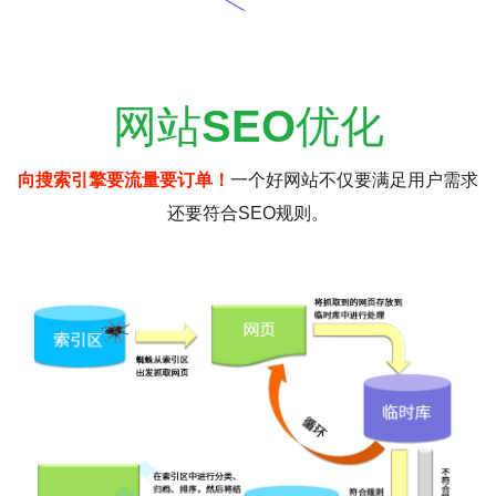
网站
SEO
优化
向搜索引擎要流量要订单！
一个好网站不仅要满足用户需求
还要符合SEO规则。