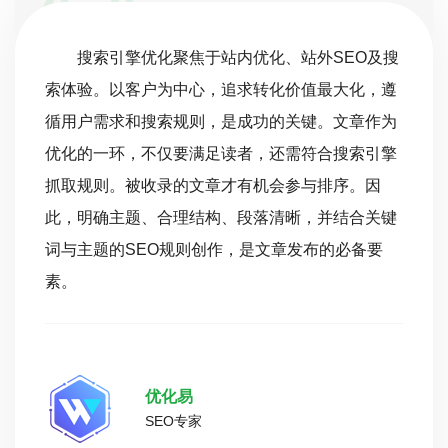
搜索引擎优化聚焦于站内优化、站外SEO及搜
索体验。以客户为中心，追求转化价值最大化，遵
循用户需求和搜索规则，是成功的关键。文章作为
优化的一环，不仅要满足读者，还需符合搜索引擎
抓取规则。被收录的文章才有机会参与排序。因
此，明确主题、合理结构、段落清晰，并结合关键
词与主题的SEO规则创作，是文章发布的必备要
素。
优化易
SEO专家