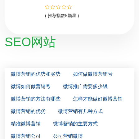
( 推荐指数5颗星 )
SEO网站
微博营销的优势和劣势
如何做微博营销号
微博如何做营销号
微博推广需要多少钱
微博营销的方法有哪些
怎样才能做好微博营销
微博营销的优劣
微博营销有几种方式
精准微博营销
微博营销的主要方式
微博营销公司
公司营销微博