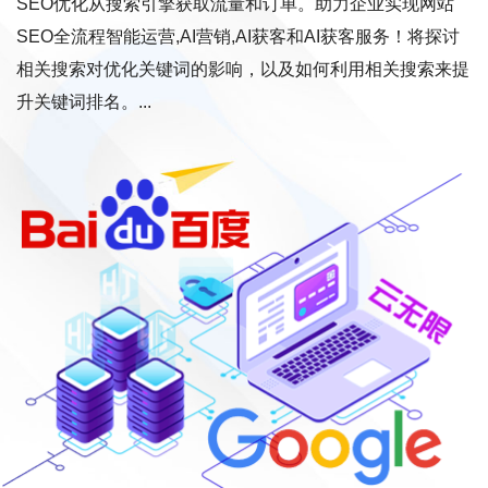
SEO优化从搜索引擎获取流量和订单。助力企业实现网站
SEO全流程智能运营,AI营销,AI获客和AI获客服务！将探讨
相关搜索对优化关键词的影响，以及如何利用相关搜索来提
升关键词排名。...