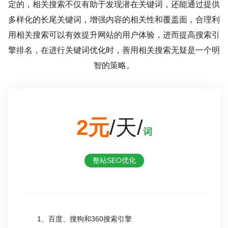
定的，相关搜索不仅有助于发现潜在关键词，还能通过提供
多样化的长尾关键词，增强内容的相关性和覆盖面，合理利
用相关搜索可以有效提升网站的用户体验，进而提高搜索引
擎排名，在进行关键词优化时，善用相关搜索无疑是一个明
智的策略。
2元
/天/
词
整站SEO优化
1、百度、搜狗和360搜索引擎