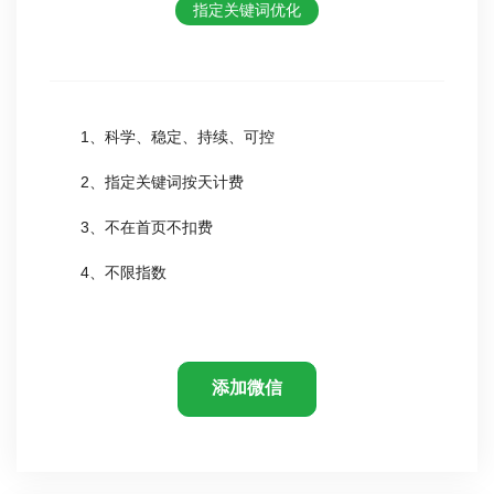
指定关键词优化
1、科学、稳定、持续、可控
2、指定关键词按天计费
3、不在首页不扣费
4、不限指数
添加微信