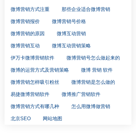
微博营销方式注重
那些企业适合微博营销
微博营销报价
微博营销号价格
微博营销的原因
微博互动营销
微博营销互动
微博互动营销策略
伊万卡微博营销软件
微博营销号怎么做起来的
微博的运营方式及营销策略
微博 营销 软件
微博营销怎样吸引粉丝
微博营销是怎么做的
易捷微博营销软件
微博推广营销软件
微博营销方式有哪几种
怎么用微博做营销
北京SEO
网站地图