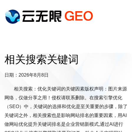
相关搜索关键词
日期：2026年8月8日
相关搜索：优化关键词的关键因素版权声明：图片来源
网络，仅做分享之用！侵权请联系删除。在搜索引擎优化
（SEO）中，关键词的选择和优化是至关重要的步骤，除了
关键词之外，相关搜索也是影响网站排名的重要因素，用AI
做网站优化提升关键词排名是企业营销新模式,通过AI进行