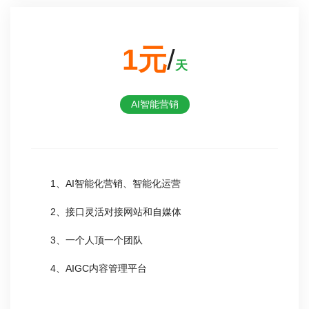
1元
/
天
AI智能营销
1、AI智能化营销、智能化运营
2、接口灵活对接网站和自媒体
3、一个人顶一个团队
4、AIGC内容管理平台