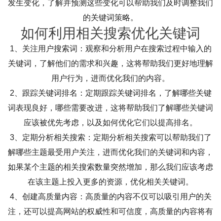
发生变化，了解并预测这些变化可以帮助我们及时调整我们
的关键词策略。
如何利用相关搜索优化关键词
1、关注用户搜索词：观察和分析用户在搜索过程中输入的
关键词，了解他们的需求和兴趣，这将帮助我们更好地理解
用户行为，进而优化我们的内容。
2、跟踪关键词排名：定期跟踪关键词排名，了解哪些关键
词表现良好，哪些需要改进，这将帮助我们了解哪些关键词
应该被优先考虑，以及如何优化它们以提高排名。
3、定期分析相关搜索：定期分析相关搜索可以帮助我们了
解哪些主题最受用户关注，进而优化我们的关键词和内容，
如果某个主题的相关搜索数量突然增加，那么我们应该考虑
在该主题上投入更多的资源，优化相关关键词。
4、创建高质量内容：高质量的内容不仅可以吸引用户的关
注，还可以提高网站的权威性和可信度，高质量的内容将有