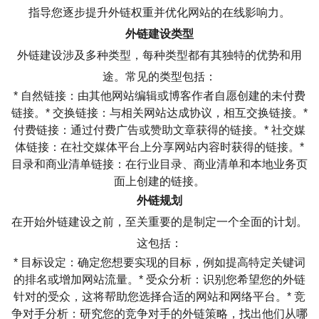
指导您逐步提升外链权重并优化网站的在线影响力。
外链建设类型
外链建设涉及多种类型，每种类型都有其独特的优势和用
途。常见的类型包括：
* 自然链接：由其他网站编辑或博客作者自愿创建的未付费
链接。* 交换链接：与相关网站达成协议，相互交换链接。*
付费链接：通过付费广告或赞助文章获得的链接。* 社交媒
体链接：在社交媒体平台上分享网站内容时获得的链接。*
目录和商业清单链接：在行业目录、商业清单和本地业务页
面上创建的链接。
外链规划
在开始外链建设之前，至关重要的是制定一个全面的计划。
这包括：
* 目标设定：确定您想要实现的目标，例如提高特定关键词
的排名或增加网站流量。* 受众分析：识别您希望您的外链
针对的受众，这将帮助您选择合适的网站和网络平台。* 竞
争对手分析：研究您的竞争对手的外链策略，找出他们从哪