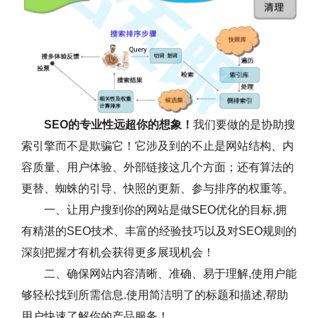
SEO的专业性远超你的想象！
我们要做的是协助搜
索引擎而不是欺骗它！它涉及到的不止是网站结构、内
容质量、用户体验、外部链接这几个方面；还有算法的
更替、蜘蛛的引导、快照的更新、参与排序的权重等。
一、让用户搜到你的网站是做SEO优化的目标,拥
有精湛的SEO技术、丰富的经验技巧以及对SEO规则的
深刻把握才有机会获得更多展现机会！
二、确保网站内容清晰、准确、易于理解,使用户能
够轻松找到所需信息.使用简洁明了的标题和描述,帮助
用户快速了解你的产品服务！