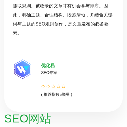
抓取规则。被收录的文章才有机会参与排序。因
此，明确主题、合理结构、段落清晰，并结合关键
词与主题的SEO规则创作，是文章发布的必备要
素。
优化易
SEO专家
( 推荐指数5颗星 )
SEO网站