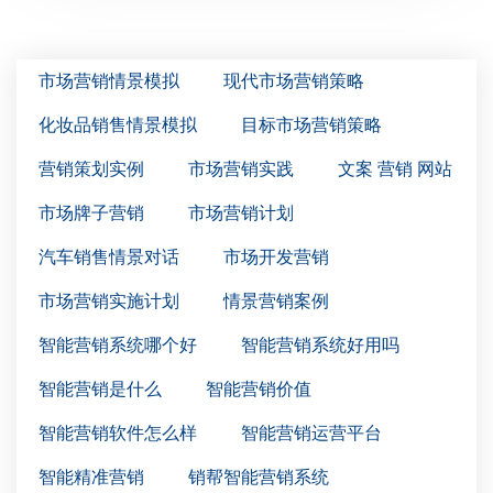
市场营销情景模拟
现代市场营销策略
化妆品销售情景模拟
目标市场营销策略
营销策划实例
市场营销实践
文案 营销 网站
市场牌子营销
市场营销计划
汽车销售情景对话
市场开发营销
市场营销实施计划
情景营销案例
智能营销系统哪个好
智能营销系统好用吗
智能营销是什么
智能营销价值
智能营销软件怎么样
智能营销运营平台
智能精准营销
销帮智能营销系统