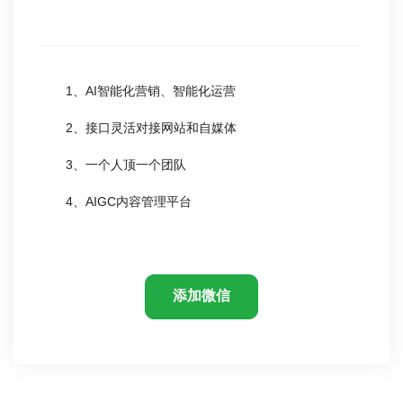
1、AI智能化营销、智能化运营
2、接口灵活对接网站和自媒体
3、一个人顶一个团队
4、AIGC内容管理平台
添加微信