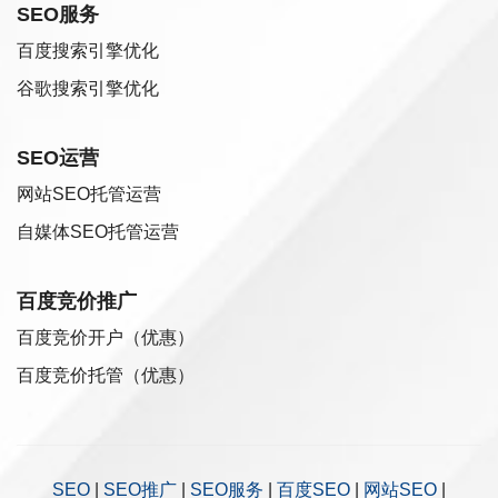
SEO服务
百度搜索引擎优化
谷歌搜索引擎优化
SEO运营
网站SEO托管运营
自媒体SEO托管运营
百度竞价推广
百度竞价开户（优惠）
百度竞价托管（优惠）
SEO
|
SEO推广
|
SEO服务
|
百度SEO
|
网站SEO
|