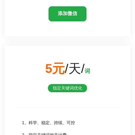
添加微信
5元
/天/
词
指定关键词优化
1、科学、稳定、持续、可控
2、指定关键词按天计费