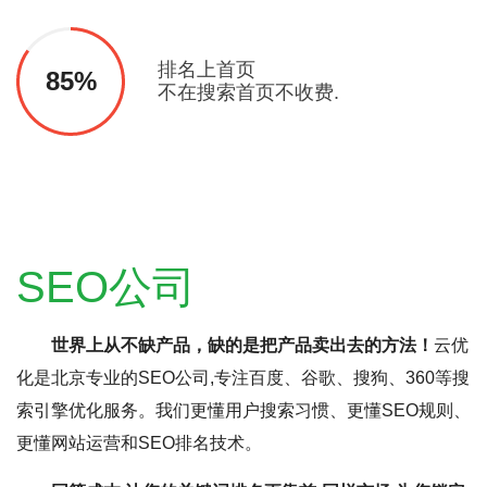
排名上首页
85%
不在搜索首页不收费.
SEO公司
世界上从不缺产品，缺的是把产品卖出去的方法！
云优
化是北京专业的SEO公司,专注百度、谷歌、搜狗、360等搜
索引擎优化服务。我们更懂用户搜索习惯、更懂SEO规则、
更懂网站运营和SEO排名技术。