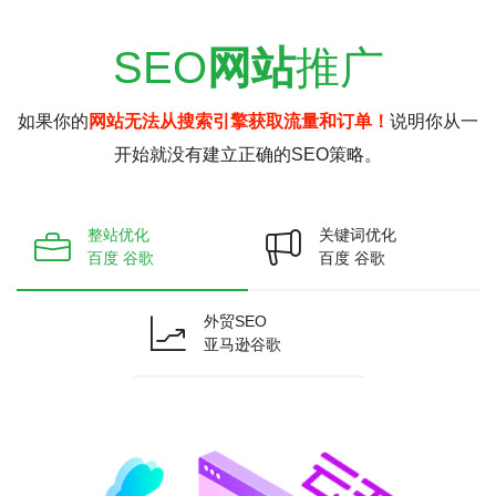
SEO
网站
推广
如果你的
网站无法从搜索引擎获取流量和订单！
说明你从一
开始就没有建立正确的SEO策略。
整站优化
关键词优化
百度 谷歌
百度 谷歌
外贸SEO
亚马逊谷歌