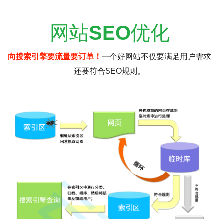
网站
SEO
优化
向搜索引擎要流量要订单！
一个好网站不仅要满足用户需求
还要符合SEO规则。