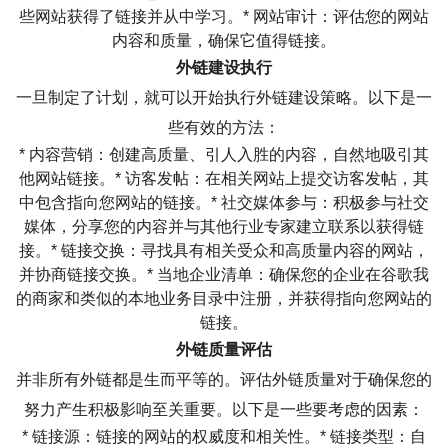
些网站获得了链接并从中学习。* 网站审计：评估您的网站
内容和质量，确保它值得链接。
外链建设执行
一旦制定了计划，就可以开始执行外链建设策略。以下是一
些有效的方法：
* 内容营销：创建高质量、引人入胜的内容，自然地吸引其
他网站链接。* 访客发帖：在相关网站上提交访客发帖，其
中包含指向您网站的链接。* 社交媒体参与：积极参与社交
媒体，分享您的内容并与其他行业专家建立联系以获得链
接。* 链接交换：寻找具有相关受众和高质量内容的网站，
并协商链接交换。* 当地企业清单：确保您的企业在谷歌我
的商家和类似的本地业务目录中注册，并获得指向您网站的
链接。
外链质量评估
并非所有外链都是生而平等的。评估外链质量对于确保您的
努力产生积极影响至关重要。以下是一些要考虑的因素：
* 链接源：链接的网站的权威度和相关性。* 链接类型：自