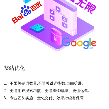
整站
优化
1、不限关键词数量,不限关键词指数,自由扩展.
2、更懂用户搜索习惯、更懂SEO规则、更懂运营.
3、专业团队实施，量化交付、效果持续有保障.