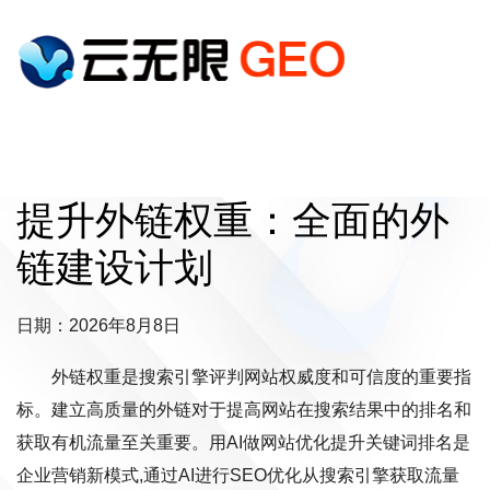
提升外链权重：全面的外
链建设计划
日期：2026年8月8日
外链权重是搜索引擎评判网站权威度和可信度的重要指
标。建立高质量的外链对于提高网站在搜索结果中的排名和
获取有机流量至关重要。用AI做网站优化提升关键词排名是
企业营销新模式,通过AI进行SEO优化从搜索引擎获取流量