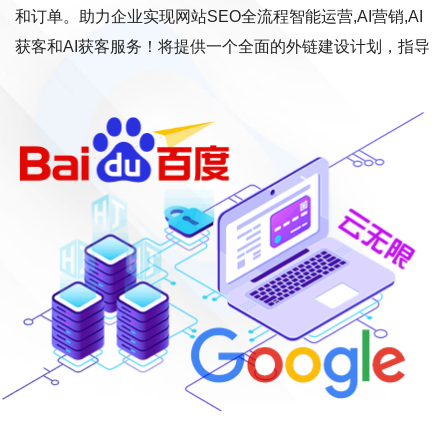
和订单。助力企业实现网站SEO全流程智能运营,AI营销,AI
获客和AI获客服务！将提供一个全面的外链建设计划，指导