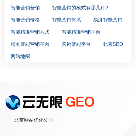
智能营销营销
智能营销的模式有哪几种?
智能营销价格
智能营销体系
易湃智能营销
智能精准营销方式
智能精准营销平台
精准智能营销平台
营销智能平台
北京SEO
网站地图
北京网站优化公司