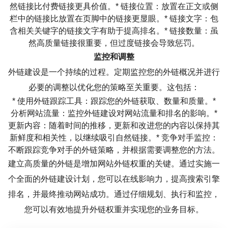
然链接比付费链接更具价值。* 链接位置：放置在正文或侧
栏中的链接比放置在页脚中的链接更显眼。* 链接文字：包
含相关关键字的链接文字有助于提高排名。* 链接数量：虽
然高质量链接很重要，但过度链接会导致惩罚。
监控和调整
外链建设是一个持续的过程。定期监控您的外链概况并进行
必要的调整以优化您的策略至关重要。这包括：
* 使用外链跟踪工具：跟踪您的外链获取、数量和质量。*
分析网站流量：监控外链建设对网站流量和排名的影响。*
更新内容：随着时间的推移，更新和改进您的内容以保持其
新鲜度和相关性，以继续吸引自然链接。* 竞争对手监控：
不断跟踪竞争对手的外链策略，并根据需要调整您的方法。
建立高质量的外链是增加网站外链权重的关键。通过实施一
个全面的外链建设计划，您可以在线影响力，提高搜索引擎
排名，并最终推动网站成功。通过仔细规划、执行和监控，
您可以有效地提升外链权重并实现您的业务目标。