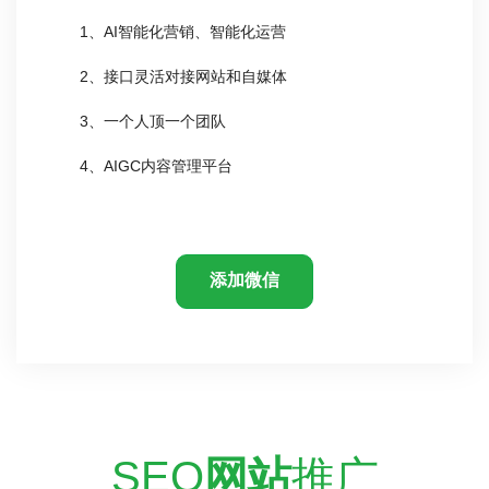
1、AI智能化营销、智能化运营
2、接口灵活对接网站和自媒体
3、一个人顶一个团队
4、AIGC内容管理平台
添加微信
SEO
网站
推广