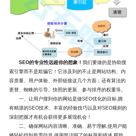
SEO的专业性远超你的想象！
我们要做的是协助搜
索引擎而不是欺骗它！它涉及到的不止是网站结构、内
容质量、用户体验、外部链接这几个方面；还有算法的
更替、蜘蛛的引导、快照的更新、参与排序的权重等。
一、让用户搜到你的网站是做SEO优化的目标,拥
有精湛的SEO技术、丰富的经验技巧以及对SEO规则的
深刻把握才有机会获得更多展现机会！
二、确保网站内容清晰、准确、易于理解,使用户能
够轻松找到所需信息.使用简洁明了的标题和描述,帮助