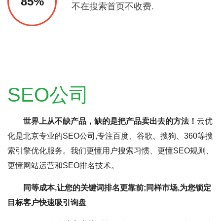
85%
不在搜索首页不收费.
SEO公司
世界上从不缺产品，缺的是把产品卖出去的方法！
云优
化是北京专业的SEO公司,专注百度、谷歌、搜狗、360等搜
索引擎优化服务。我们更懂用户搜索习惯、更懂SEO规则、
更懂网站运营和SEO排名技术。
同等成本,让您的关键词排名更靠前;同样市场,为您锁定
目标客户快速吸引询盘