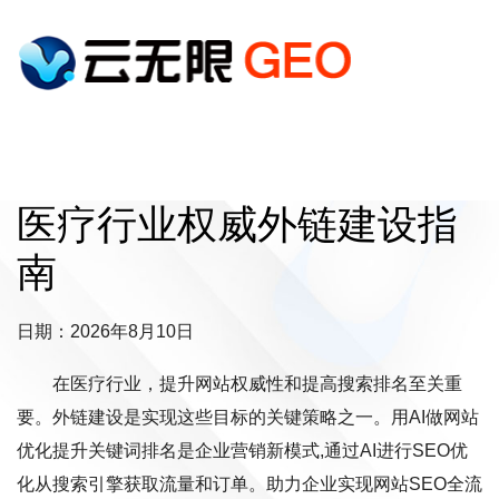
医疗行业权威外链建设指
南
日期：2026年8月10日
在医疗行业，提升网站权威性和提高搜索排名至关重
要。外链建设是实现这些目标的关键策略之一。用AI做网站
优化提升关键词排名是企业营销新模式,通过AI进行SEO优
化从搜索引擎获取流量和订单。助力企业实现网站SEO全流