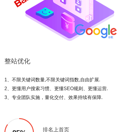
整站
优化
1、不限关键词数量,不限关键词指数,自由扩展.
2、更懂用户搜索习惯、更懂SEO规则、更懂运营.
3、专业团队实施，量化交付、效果持续有保障.
排名上首页