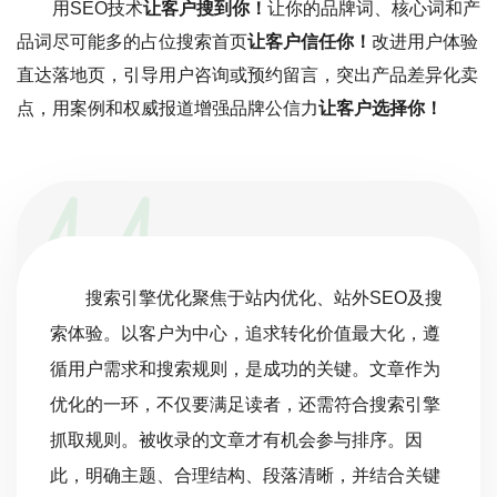
用SEO技术
让客户搜到你！
让你的品牌词、核心词和产
品词尽可能多的占位搜索首页
让客户信任你！
改进用户体验
直达落地页，引导用户咨询或预约留言，突出产品差异化卖
点，用案例和权威报道增强品牌公信力
让客户选择你！
搜索引擎优化聚焦于站内优化、站外SEO及搜
索体验。以客户为中心，追求转化价值最大化，遵
循用户需求和搜索规则，是成功的关键。文章作为
优化的一环，不仅要满足读者，还需符合搜索引擎
抓取规则。被收录的文章才有机会参与排序。因
此，明确主题、合理结构、段落清晰，并结合关键