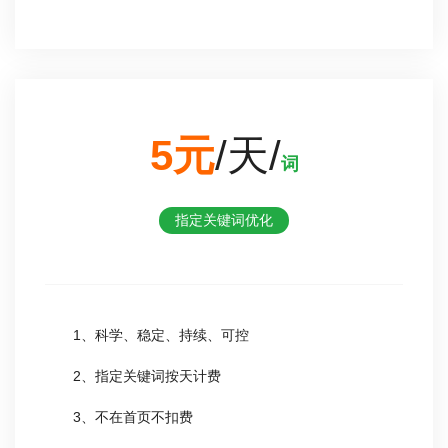
5元
/天/
词
指定关键词优化
1、科学、稳定、持续、可控
2、指定关键词按天计费
3、不在首页不扣费