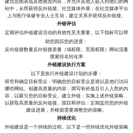
建信息图表或其他视觉内容，并允许其他人嵌入到他们的网
站中，从而获得反向链接。社交媒体外展：在社交媒体平台
上与医疗保健专业人士互动，建立关系并获得反向链接。
外链评估
定期评估外链建设活动的有效性至关重要。以下指标可以帮
助您跟踪您的进度：
反向链接数量反向链接质量（域权限、页面权限）网站流量
搜索排名转化率
外链建设执行方案
以下是执行外链建设计划的步骤：
研究和确定目标受众：明确您的目标受众是谁以及他们访问
哪些网站。创建高质量的内容：撰写有价值且引人入胜的内
容，以吸引您的目标受众。建立外链：实施上述外链策略，
以获取高质量的反向链接。跟踪和评估：定期监控您的外链
建设进展，并根据需要调整您的策略。
持续优化
外链建设是一个持续的过程。以下是一些持续优化外链策略