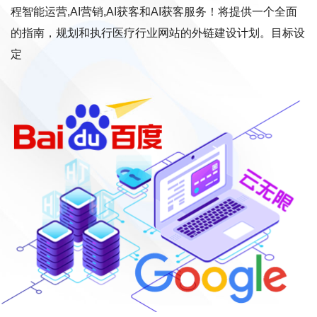
程智能运营,AI营销,AI获客和AI获客服务！将提供一个全面
的指南，规划和执行医疗行业网站的外链建设计划。目标设
定