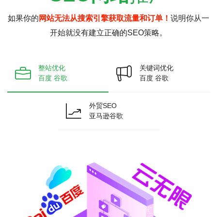
如果你的
网站无法从搜索引擎获取流量和订单！
说明你从一
开始就没有建立正确的SEO策略。
整站优化
关键词优化
百度 谷歌
百度 谷歌
外贸SEO
亚马逊谷歌