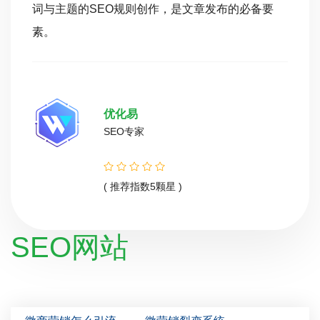
词与主题的SEO规则创作，是文章发布的必备要
素。
优化易
SEO专家
( 推荐指数5颗星 )
SEO网站