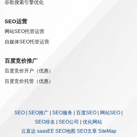
谷歌搜索引擎优化
SEO运营
网站SEO托管运营
自媒体SEO托管运营
百度竞价推广
百度竞价开户（优惠）
百度竞价托管（优惠）
SEO
|
SEO推广
|
SEO服务
|
百度SEO
|
网站SEO
|
SEO排名
|
SEO公司
|
优化网站
云直达
saasEE
SEO地图
SEO文章
SiteMap