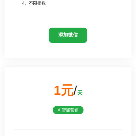
4、不限指数
添加微信
1元
/
天
AI智能营销