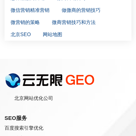
微信营销精准营销
做微商的营销技巧
微营销的策略
微商营销技巧和方法
北京SEO
网站地图
北京网站优化公司
SEO服务
百度搜索引擎优化