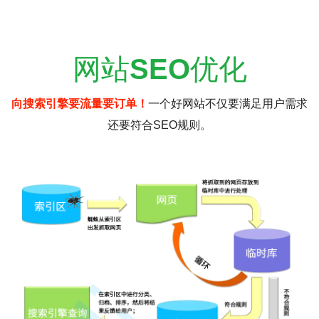
网站
SEO
优化
向搜索引擎要流量要订单！
一个好网站不仅要满足用户需求
还要符合SEO规则。