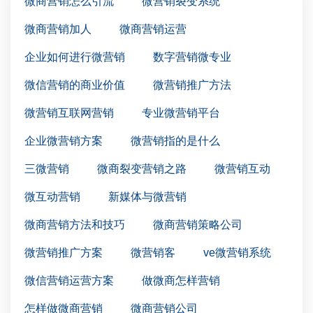
微商营销怎么引流
微营销裂变系统
微商营销加人
微商营销运营
企业如何进行微营销
数字营销微专业
微信营销的商业价值
微营销推广方法
微营销互联网营销
专业微营销平台
企业微营销方案
微营销指的是什么
三微营销
微商裂变营销之路
微营销互动
微互动营销
新媒体与微营销
微商营销方法和技巧
微商营销策略公司
微营销推广方案
微营销客
ve微营销系统
微信营销运营方案
做微商怎样营销
怎样做微商营销
微商营销公司