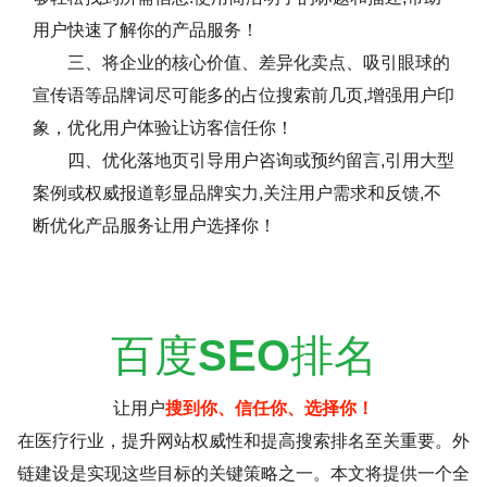
用户快速了解你的产品服务！
三、将企业的核心价值、差异化卖点、吸引眼球的
宣传语等品牌词尽可能多的占位搜索前几页,增强用户印
象，优化用户体验让访客信任你！
四、优化落地页引导用户咨询或预约留言,引用大型
案例或权威报道彰显品牌实力,关注用户需求和反馈,不
断优化产品服务让用户选择你！
百度
SEO
排名
让用户
搜到你、信任你、选择你！
在医疗行业，提升网站权威性和提高搜索排名至关重要。外
链建设是实现这些目标的关键策略之一。本文将提供一个全