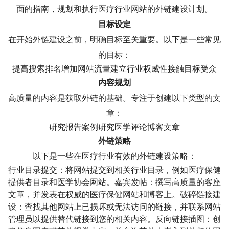
面的指南，规划和执行医疗行业网站的外链建设计划。
目标设定
在开始外链建设之前，明确目标至关重要。以下是一些常见
的目标：
提高搜索排名增加网站流量建立行业权威性接触目标受众
内容规划
高质量的内容是获取外链的基础。专注于创建以下类型的文
章：
研究报告案例研究医学评论博客文章
外链策略
以下是一些在医疗行业有效的外链建设策略：
行业目录提交：将网站提交到相关行业目录，例如医疗保健
提供者目录和医学协会网站。嘉宾发帖：撰写高质量的客座
文章，并发表在权威的医疗保健网站和博客上。破碎链接建
设：查找其他网站上已损坏或无法访问的链接，并联系网站
管理员以提供替代链接到您的相关内容。反向链接插图：创