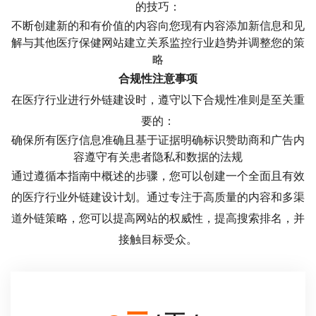
的技巧：
不断创建新的和有价值的内容向您现有内容添加新信息和见
解与其他医疗保健网站建立关系监控行业趋势并调整您的策
略
合规性注意事项
在医疗行业进行外链建设时，遵守以下合规性准则是至关重
要的：
确保所有医疗信息准确且基于证据明确标识赞助商和广告内
容遵守有关患者隐私和数据的法规
通过遵循本指南中概述的步骤，您可以创建一个全面且有效
的医疗行业外链建设计划。通过专注于高质量的内容和多渠
道外链策略，您可以提高网站的权威性，提高搜索排名，并
接触目标受众。