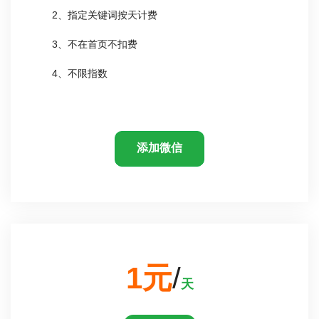
2、指定关键词按天计费
3、不在首页不扣费
4、不限指数
添加微信
1元
/
天