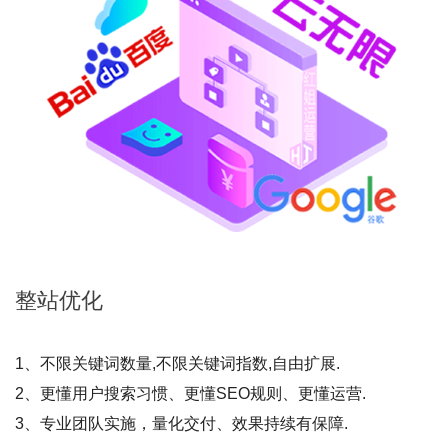
整站
优化
1、不限关键词数量,不限关键词指数,自由扩展.
2、更懂用户搜索习惯、更懂SEO规则、更懂运营.
3、专业团队实施，量化交付、效果持续有保障.