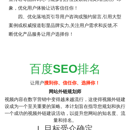
象，优化用户体验让访客信任你！
四、优化落地页引导用户咨询或预约留言,引用大型
案例或权威报道彰显品牌实力,关注用户需求和反馈,不
断优化产品服务让用户选择你！
百度
SEO
排名
让用户
搜到你、信任你、选择你！
网站外链规划师
视频内容在数字营销中变得越来越流行，这使得视频外链建
设成为一个至关重要的策略。本计划旨在指导您规划和执行
一个成功的视频外链建设活动，以提升您网站的知名度、流
量和排名。
I. 目标受众确定