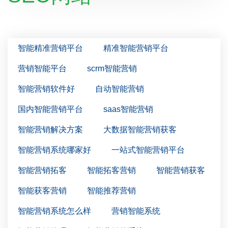
智能精准营销平台
精准智能营销平台
营销智能平台
scrm智能营销
智能营销软件好
自动智能营销
国内智能营销平台
saas智能营销
智能营销解决方案
大数据智能营销获客
智能营销系统哪家好
一站式智能营销平台
智能营销拓客
智能拓客营销
智能营销获客
智能获客营销
智能推荐营销
智能营销系统怎么样
营销智能系统