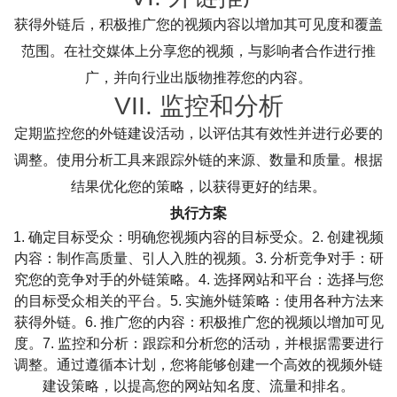
获得外链后，积极推广您的视频内容以增加其可见度和覆盖
范围。在社交媒体上分享您的视频，与影响者合作进行推
广，并向行业出版物推荐您的内容。
VII. 监控和分析
定期监控您的外链建设活动，以评估其有效性并进行必要的
调整。使用分析工具来跟踪外链的来源、数量和质量。根据
结果优化您的策略，以获得更好的结果。
执行方案
1. 确定目标受众：明确您视频内容的目标受众。2. 创建视频
内容：制作高质量、引人入胜的视频。3. 分析竞争对手：研
究您的竞争对手的外链策略。4. 选择网站和平台：选择与您
的目标受众相关的平台。5. 实施外链策略：使用各种方法来
获得外链。6. 推广您的内容：积极推广您的视频以增加可见
度。7. 监控和分析：跟踪和分析您的活动，并根据需要进行
调整。通过遵循本计划，您将能够创建一个高效的视频外链
建设策略，以提高您的网站知名度、流量和排名。