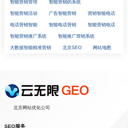
智能营销管理
智能营销的系统
智能营销活动
广告智能营销
营销智能电话
电话营销智能
智能电话营销
智能营销电话
智能营销推广系统
智能推广营销系统
大数据智能精准营销
北京SEO
网站地图
北京网站优化公司
SEO服务