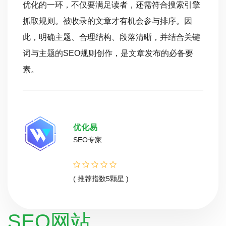
优化的一环，不仅要满足读者，还需符合搜索引擎
抓取规则。被收录的文章才有机会参与排序。因
此，明确主题、合理结构、段落清晰，并结合关键
词与主题的SEO规则创作，是文章发布的必备要
素。
优化易
SEO专家
( 推荐指数5颗星 )
SEO网站