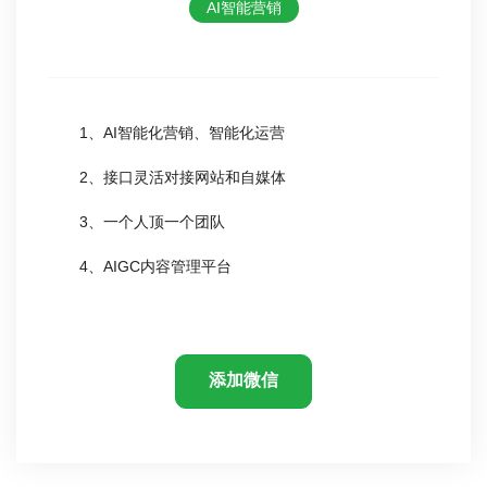
AI智能营销
1、AI智能化营销、智能化运营
2、接口灵活对接网站和自媒体
3、一个人顶一个团队
4、AIGC内容管理平台
添加微信