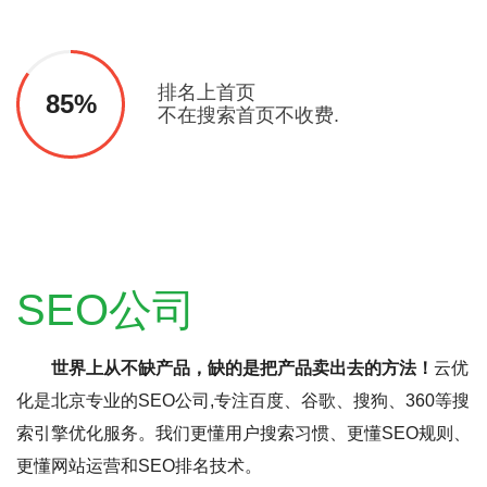
排名上首页
85%
不在搜索首页不收费.
SEO公司
世界上从不缺产品，缺的是把产品卖出去的方法！
云优
化是北京专业的SEO公司,专注百度、谷歌、搜狗、360等搜
索引擎优化服务。我们更懂用户搜索习惯、更懂SEO规则、
更懂网站运营和SEO排名技术。