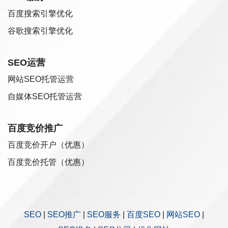
百度搜索引擎优化
谷歌搜索引擎优化
SEO运营
网站SEO托管运营
自媒体SEO托管运营
百度竞价推广
百度竞价开户（优惠）
百度竞价托管（优惠）
SEO
|
SEO推广
|
SEO服务
|
百度SEO
|
网站SEO
|