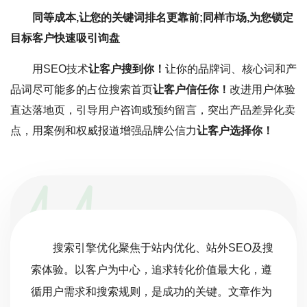
同等成本,让您的关键词排名更靠前;同样市场,为您锁定
目标客户快速吸引询盘
用SEO技术
让客户搜到你！
让你的品牌词、核心词和产
品词尽可能多的占位搜索首页
让客户信任你！
改进用户体验
直达落地页，引导用户咨询或预约留言，突出产品差异化卖
点，用案例和权威报道增强品牌公信力
让客户选择你！
搜索引擎优化聚焦于站内优化、站外SEO及搜
索体验。以客户为中心，追求转化价值最大化，遵
循用户需求和搜索规则，是成功的关键。文章作为