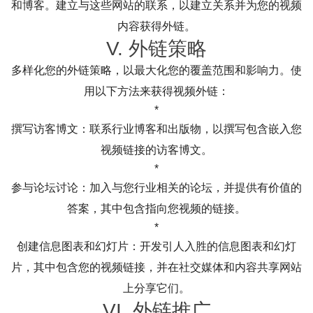
和博客。建立与这些网站的联系，以建立关系并为您的视频
内容获得外链。
V. 外链策略
多样化您的外链策略，以最大化您的覆盖范围和影响力。使
用以下方法来获得视频外链：
*
撰写访客博文：联系行业博客和出版物，以撰写包含嵌入您
视频链接的访客博文。
*
参与论坛讨论：加入与您行业相关的论坛，并提供有价值的
答案，其中包含指向您视频的链接。
*
创建信息图表和幻灯片：开发引人入胜的信息图表和幻灯
片，其中包含您的视频链接，并在社交媒体和内容共享网站
上分享它们。
VI. 外链推广