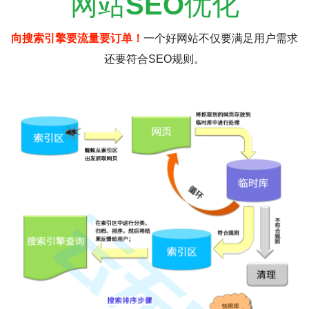
网站
SEO
优化
向搜索引擎要流量要订单！
一个好网站不仅要满足用户需求
还要符合SEO规则。