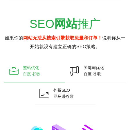
SEO
网站
推广
如果你的
网站无法从搜索引擎获取流量和订单！
说明你从一
开始就没有建立正确的SEO策略。
整站优化
关键词优化
百度 谷歌
百度 谷歌
外贸SEO
亚马逊谷歌