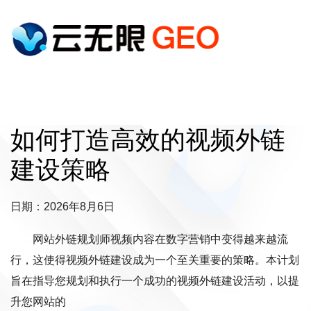
如何打造高效的视频外链
建设策略
日期：2026年8月6日
网站外链规划师视频内容在数字营销中变得越来越流
行，这使得视频外链建设成为一个至关重要的策略。本计划
旨在指导您规划和执行一个成功的视频外链建设活动，以提
升您网站的