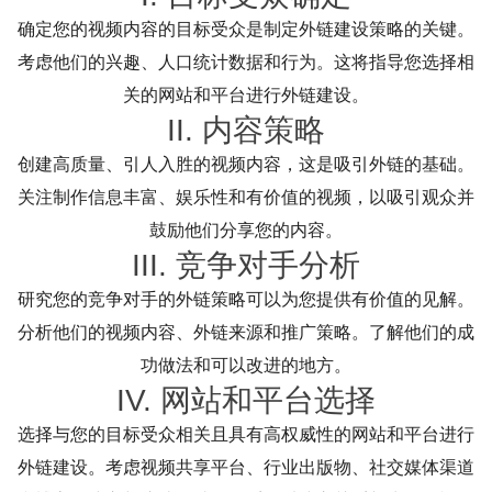
确定您的视频内容的目标受众是制定外链建设策略的关键。
考虑他们的兴趣、人口统计数据和行为。这将指导您选择相
关的网站和平台进行外链建设。
II. 内容策略
创建高质量、引人入胜的视频内容，这是吸引外链的基础。
关注制作信息丰富、娱乐性和有价值的视频，以吸引观众并
鼓励他们分享您的内容。
III. 竞争对手分析
研究您的竞争对手的外链策略可以为您提供有价值的见解。
分析他们的视频内容、外链来源和推广策略。了解他们的成
功做法和可以改进的地方。
IV. 网站和平台选择
选择与您的目标受众相关且具有高权威性的网站和平台进行
外链建设。考虑视频共享平台、行业出版物、社交媒体渠道