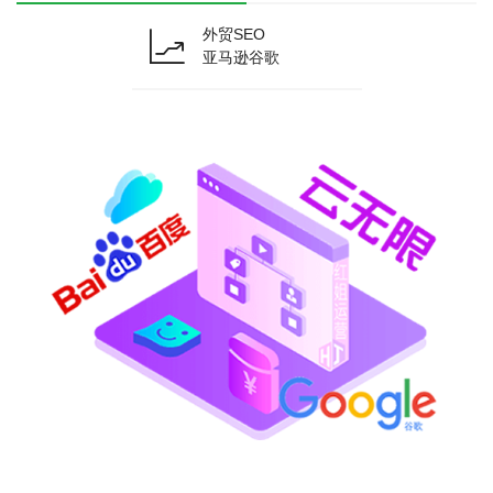
外贸SEO
亚马逊谷歌