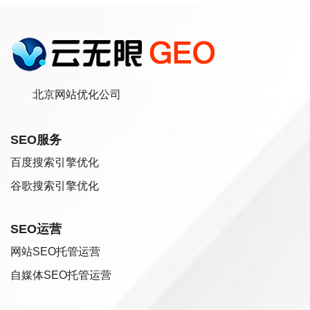
北京网站优化公司
SEO服务
百度搜索引擎优化
谷歌搜索引擎优化
SEO运营
网站SEO托管运营
自媒体SEO托管运营