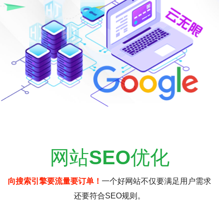
网站
SEO
优化
向搜索引擎要流量要订单！
一个好网站不仅要满足用户需求
还要符合SEO规则。