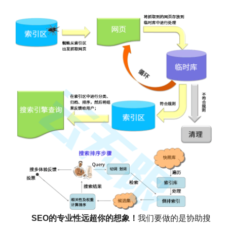
SEO的专业性远超你的想象！
我们要做的是协助搜