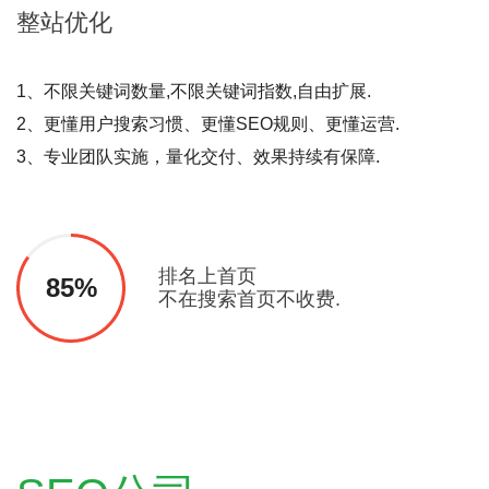
整站
优化
1、不限关键词数量,不限关键词指数,自由扩展.
2、更懂用户搜索习惯、更懂SEO规则、更懂运营.
3、专业团队实施，量化交付、效果持续有保障.
排名上首页
85%
不在搜索首页不收费.