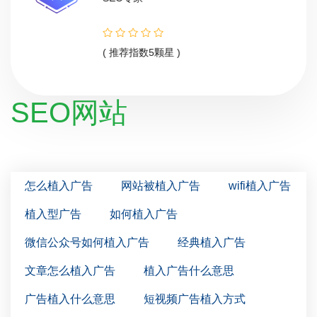
( 推荐指数5颗星 )
SEO网站
怎么植入广告
网站被植入广告
wifi植入广告
植入型广告
如何植入广告
微信公众号如何植入广告
经典植入广告
文章怎么植入广告
植入广告什么意思
广告植入什么意思
短视频广告植入方式