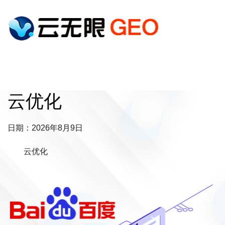
云优化
日期：2026年8月9日
云优化