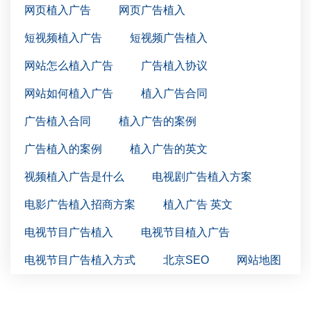
网页植入广告
网页广告植入
短视频植入广告
短视频广告植入
网站怎么植入广告
广告植入协议
网站如何植入广告
植入广告合同
广告植入合同
植入广告的案例
广告植入的案例
植入广告的英文
视频植入广告是什么
电视剧广告植入方案
电影广告植入招商方案
植入广告 英文
电视节目广告植入
电视节目植入广告
电视节目广告植入方式
北京SEO
网站地图