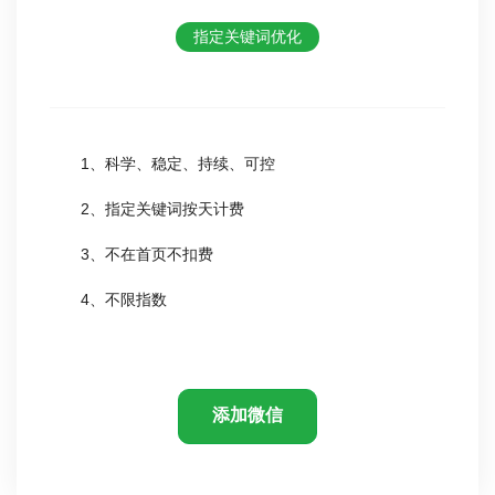
指定关键词优化
1、科学、稳定、持续、可控
2、指定关键词按天计费
3、不在首页不扣费
4、不限指数
添加微信