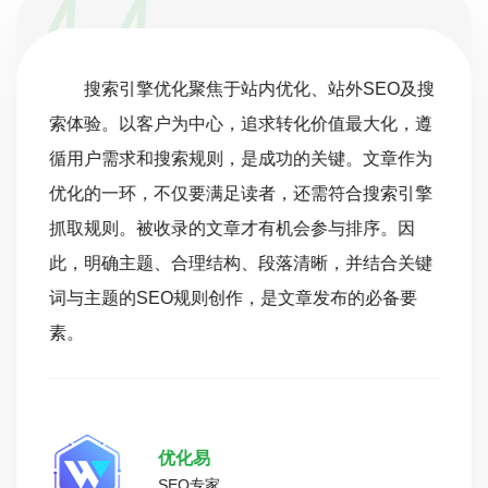
搜索引擎优化聚焦于站内优化、站外SEO及搜
索体验。以客户为中心，追求转化价值最大化，遵
循用户需求和搜索规则，是成功的关键。文章作为
优化的一环，不仅要满足读者，还需符合搜索引擎
抓取规则。被收录的文章才有机会参与排序。因
此，明确主题、合理结构、段落清晰，并结合关键
词与主题的SEO规则创作，是文章发布的必备要
素。
优化易
SEO专家