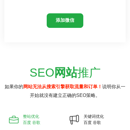
添加微信
SEO
网站
推广
如果你的
网站无法从搜索引擎获取流量和订单！
说明你从一
开始就没有建立正确的SEO策略。
整站优化
关键词优化
百度 谷歌
百度 谷歌