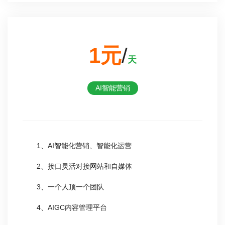
1元
/
天
AI智能营销
1、AI智能化营销、智能化运营
2、接口灵活对接网站和自媒体
3、一个人顶一个团队
4、AIGC内容管理平台