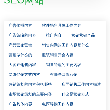
SEO网站
广告传播内容
软件销售具体工作内容
广告策略的内容
推广内容
营销营销产品
产品营销营销
销售内勤的工作内容是什么
营销做什么的
服装销售开会内容
大客户销售内容
销售管理的主要内容
网络促销方式内容
有哪些口碑营销
营销策划的内容包括哪些
店面销售工作内容描述
市场营销策划的主要内容
什么是营销方式
广告具体内容
电商导购工作内容