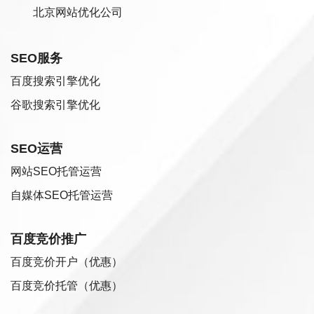
北京网站优化公司
SEO服务
百度搜索引擎优化
谷歌搜索引擎优化
SEO运营
网站SEO托管运营
自媒体SEO托管运营
百度竞价推广
百度竞价开户（优惠）
百度竞价托管（优惠）