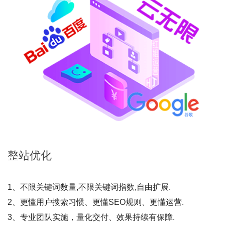
整站
优化
1、不限关键词数量,不限关键词指数,自由扩展.
2、更懂用户搜索习惯、更懂SEO规则、更懂运营.
3、专业团队实施，量化交付、效果持续有保障.