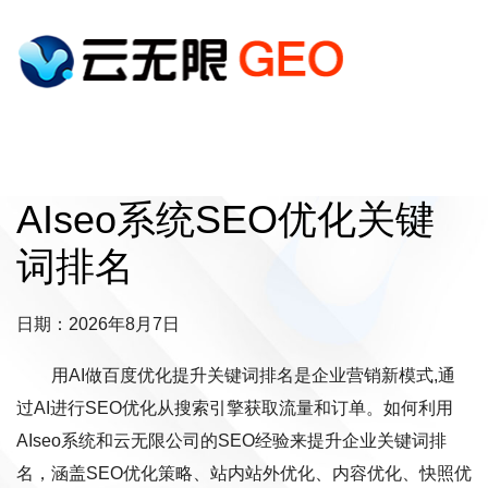
AIseo系统SEO优化关键
词排名
日期：2026年8月7日
用AI做百度优化提升关键词排名是企业营销新模式,通
过AI进行SEO优化从搜索引擎获取流量和订单。如何利用
AIseo系统和云无限公司的SEO经验来提升企业关键词排
名，涵盖SEO优化策略、站内站外优化、内容优化、快照优