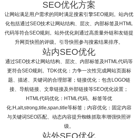
SEO优化方案
让网站满足用户需求的同时满足搜索引擎SEO规则。站内优
化包括通过SEO技术让网站结构、层次、内部标签及HTML
代码等符合SEO规则。站外优化则通过高质量外链和友链提
升网页快照的评级。引导快照参与搜索结果排序。
站内SEO优化
通过SEO技术让网站结构、层次、内部标签及HTML代码等
更符合SEO规则。TDK优化：力争一次性完成网站页面标
题、描述、关键词的合理部署；链接优化：包含LOGO链
接、导航链接、文章链接及外部链接等SEO优化设置；
HTML代码优化：HTML代码、标签等优
化:H,alt,strong,title,span,title等标签；内容优化：固定内容
与关键词SEO匹配、动态内容提升蜘蛛抓取率增强快照评
级。
站外SEO优化