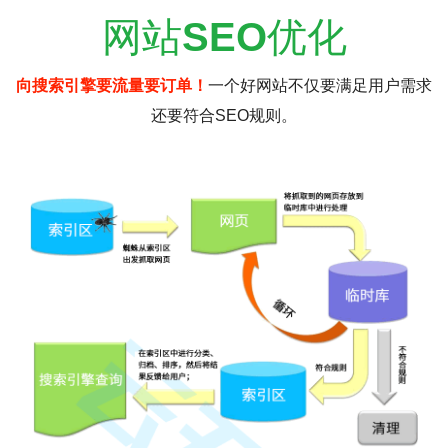
网站
SEO
优化
向搜索引擎要流量要订单！
一个好网站不仅要满足用户需求
还要符合SEO规则。