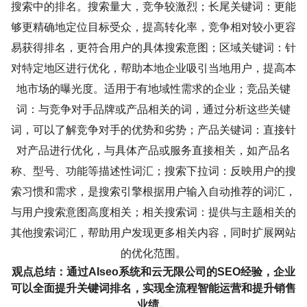
搜索中的排名。搜索量大，竞争较激烈；长尾关键词：更能
够更精确地定位目标受众，提高转化率，竞争相对较小更容
易获得排名，更符合用户的具体搜索意图；区域关键词：针
对特定地区进行优化，帮助本地企业吸引当地用户，提高本
地市场的曝光度。适用于有地域性需求的企业；竞品关键
词：与竞争对手品牌或产品相关的词，通过分析这些关键
词，可以了解竞争对手的优势和劣势；产品关键词：直接针
对产品进行优化，与具体产品或服务直接相关，如产品名
称、型号、功能等描述性词汇；搜索下拉词：反映用户的搜
索习惯和需求，是搜索引擎根据用户输入自动推荐的词汇，
与用户搜索意图高度相关；相关搜索词：提供与主题相关的
其他搜索词汇，帮助用户发现更多相关内容，同时扩展网站
的优化范围。
观点总结：通过AIseo系统和云无限公司的SEO经验，企业
可以全面提升关键词排名，实现全流程智能运营和提升销售
业绩。