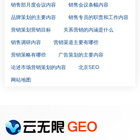
销售部月度会议内容
销售会议条幅内容
品牌策划的主要内容
销售专员的职责和工作内容
营销策划营销目标
关系营销的内涵是什么
销售调研内容
营销渠道主要有哪些
营销策略有哪些
广告策划的主要内容
论述市场营销策划的内容
北京SEO
网站地图