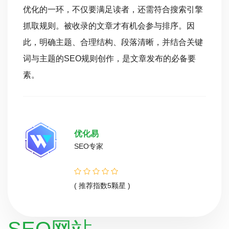
优化的一环，不仅要满足读者，还需符合搜索引擎
抓取规则。被收录的文章才有机会参与排序。因
此，明确主题、合理结构、段落清晰，并结合关键
词与主题的SEO规则创作，是文章发布的必备要
素。
优化易
SEO专家
( 推荐指数5颗星 )