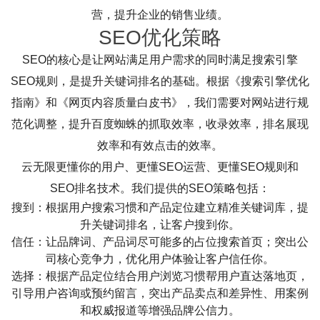
营，提升企业的销售业绩。
SEO优化策略
SEO的核心是让网站满足用户需求的同时满足搜索引擎
SEO规则，是提升关键词排名的基础。根据《搜索引擎优化
指南》和《网页内容质量白皮书》，我们需要对网站进行规
范化调整，提升百度蜘蛛的抓取效率，收录效率，排名展现
效率和有效点击的效率。
云无限更懂你的用户、更懂SEO运营、更懂SEO规则和
SEO排名技术。我们提供的SEO策略包括：
搜到：根据用户搜索习惯和产品定位建立精准关键词库，提
升关键词排名，让客户搜到你。
信任：让品牌词、产品词尽可能多的占位搜索首页；突出公
司核心竞争力，优化用户体验让客户信任你。
选择：根据产品定位结合用户浏览习惯帮用户直达落地页，
引导用户咨询或预约留言，突出产品卖点和差异性、用案例
和权威报道等增强品牌公信力。