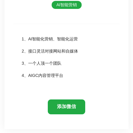
AI智能营销
1、AI智能化营销、智能化运营
2、接口灵活对接网站和自媒体
3、一个人顶一个团队
4、AIGC内容管理平台
添加微信