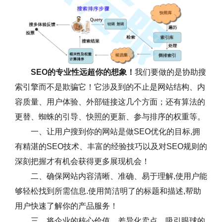
SEO的专业性远超你的想象！
我们要做的是协助搜
索引擎而不是欺骗它！它涉及到的不止是网站结构、内
容质量、用户体验、外部链接这几个方面；还有算法的
更替、蜘蛛的引导、快照的更新、参与排序的权重等。
一、让用户搜到你的网站是做SEO优化的目标,拥
有精湛的SEO技术、丰富的经验技巧以及对SEO规则的
深刻把握才有机会获得更多展现机会！
二、确保网站内容清晰、准确、易于理解,使用户能
够轻松找到所需信息.使用简洁明了的标题和描述,帮助
用户快速了解你的产品服务！
三、将企业的核心价值、差异化卖点、吸引眼球的