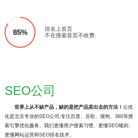
排名上首页
85%
不在搜索首页不收费.
SEO公司
世界上从不缺产品，缺的是把产品卖出去的方法！
云优
化是北京专业的SEO公司,专注百度、谷歌、搜狗、360等搜
索引擎优化服务。我们更懂用户搜索习惯、更懂SEO规则、
更懂网站运营和SEO排名技术。