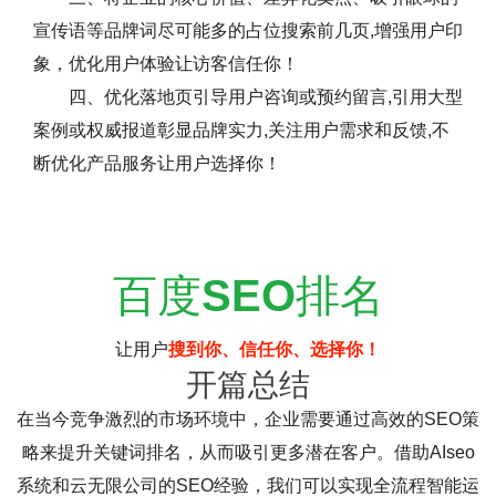
宣传语等品牌词尽可能多的占位搜索前几页,增强用户印
象，优化用户体验让访客信任你！
四、优化落地页引导用户咨询或预约留言,引用大型
案例或权威报道彰显品牌实力,关注用户需求和反馈,不
断优化产品服务让用户选择你！
百度
SEO
排名
让用户
搜到你、信任你、选择你！
开篇总结
在当今竞争激烈的市场环境中，企业需要通过高效的SEO策
略来提升关键词排名，从而吸引更多潜在客户。借助AIseo
系统和云无限公司的SEO经验，我们可以实现全流程智能运