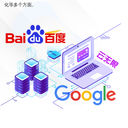
化等多个方面。