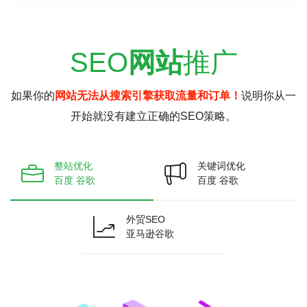
SEO
网站
推广
如果你的
网站无法从搜索引擎获取流量和订单！
说明你从一
开始就没有建立正确的SEO策略。
整站优化
关键词优化
百度 谷歌
百度 谷歌
外贸SEO
亚马逊谷歌