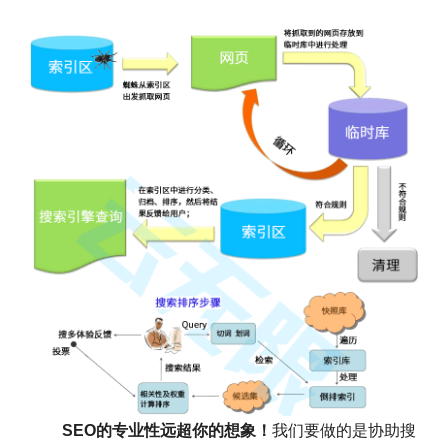
SEO的专业性远超你的想象！
我们要做的是协助搜