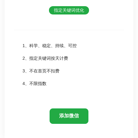
指定关键词优化
1、科学、稳定、持续、可控
2、指定关键词按天计费
3、不在首页不扣费
4、不限指数
添加微信