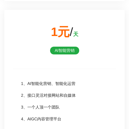
1元
/
天
AI智能营销
1、AI智能化营销、智能化运营
2、接口灵活对接网站和自媒体
3、一个人顶一个团队
4、AIGC内容管理平台