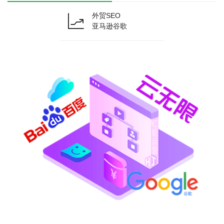
外贸SEO
亚马逊谷歌