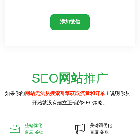
添加微信
SEO
网站
推广
如果你的
网站无法从搜索引擎获取流量和订单！
说明你从一
开始就没有建立正确的SEO策略。
整站优化
关键词优化
百度 谷歌
百度 谷歌