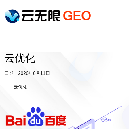
云优化
日期：2026年8月11日
云优化