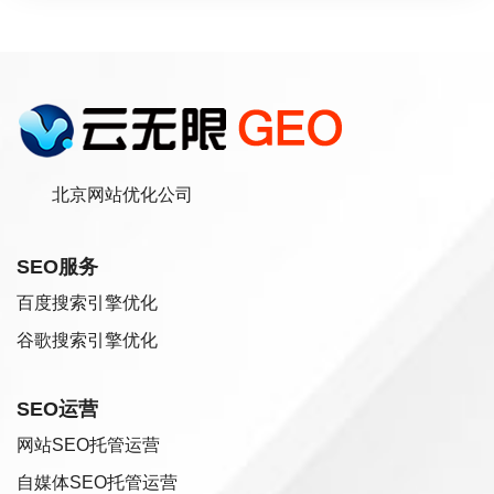
北京网站优化公司
SEO服务
百度搜索引擎优化
谷歌搜索引擎优化
SEO运营
网站SEO托管运营
自媒体SEO托管运营