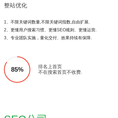
整站
优化
1、不限关键词数量,不限关键词指数,自由扩展.
2、更懂用户搜索习惯、更懂SEO规则、更懂运营.
3、专业团队实施，量化交付、效果持续有保障.
排名上首页
85%
不在搜索首页不收费.