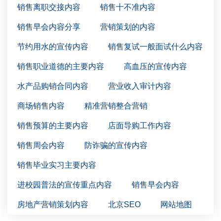
销售离职交接内容
销售十不准内容
销售早会内容分享
营销策划的内容
节约用水的宣传内容
销售复试一般面试什么内容
销售职业道德的主要内容
高血压的宣传内容
水产品购销合同内容
营业收入审计内容
商场销售内容
精准营销整合营销
销售预算的主要内容
店面导购工作内容
销售周会内容
防诈骗的宣传内容
销售毕业实习主要内容
进校园普法的宣传重点内容
销售早会内容
房地产营销策划内容
北京SEO
网站地图