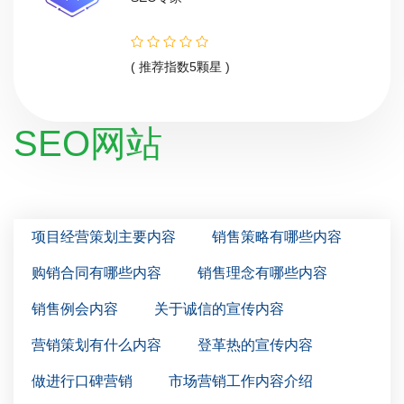
指数5颗星 )
( 推荐指数5
SEO网站
项目经营策划主要内容
销售策略有哪些内容
购销合同有哪些内容
销售理念有哪些内容
销售例会内容
关于诚信的宣传内容
营销策划有什么内容
登革热的宣传内容
做进行口碑营销
市场营销工作内容介绍