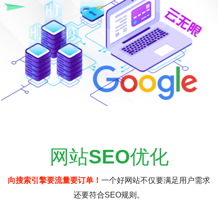
网站
SEO
优化
向搜索引擎要流量要订单！
一个好网站不仅要满足用户需求
还要符合SEO规则。